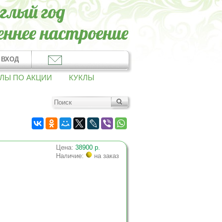
ВХОД
ЛЫ ПО АКЦИИ
КУКЛЫ
Цена:
38900 р.
Наличие:
на заказ