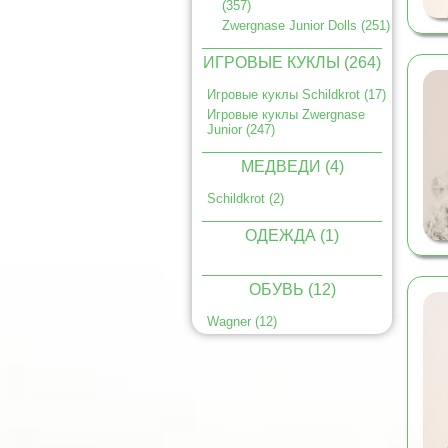
(357)
Zwergnase Junior Dolls (251)
ИГРОВЫЕ КУКЛЫ (264)
Игровые куклы Schildkrot (17)
Игровые куклы Zwergnase
Junior (247)
МЕДВЕДИ (4)
Schildkrot (2)
ОДЕЖДА (1)
ОБУВЬ (12)
Wagner (12)