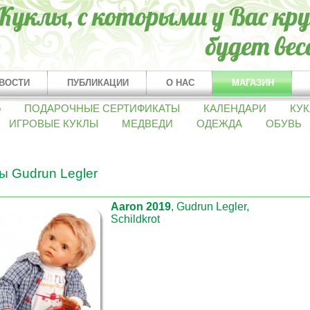
ВОСТИ
ПУБЛИКАЦИИ
О НАС
МАГАЗИН
о
ПОДАРОЧНЫЕ СЕРТИФИКАТЫ
КАЛЕНДАРИ
КУК
ИГРОВЫЕ КУКЛЫ
МЕДВЕДИ
ОДЕЖДА
ОБУВЬ
ы Gudrun Legler
Aaron 2019
, Gudrun Legler,
Schildkrot