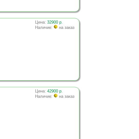
Цена:
32900 р.
Наличие:
на заказ
Цена:
42900 р.
Наличие:
на заказ