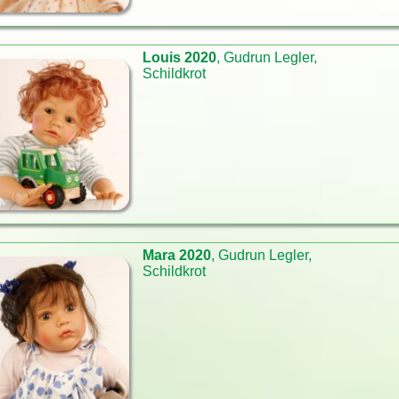
Louis 2020
, Gudrun Legler,
Schildkrot
Mara 2020
, Gudrun Legler,
Schildkrot