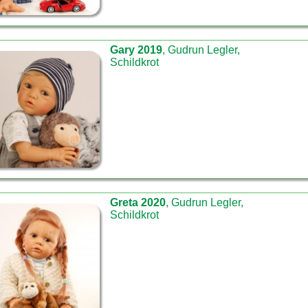
Gary 2019
, Gudrun Legler,
Schildkrot
Greta 2020
, Gudrun Legler,
Schildkrot