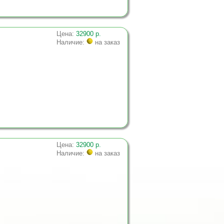
Цена:
32900 р.
Наличие:
на заказ
Цена:
32900 р.
Наличие:
на заказ