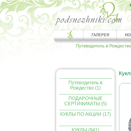
ГАЛЕРЕЯ
НО
Путеводитель в Рождеств
Кукл
Путеводитель в
Рождество (1)
ПОДАРОЧНЫЕ
СЕРТИФИКАТЫ (5)
КУКЛЫ ПО АКЦИИ (17)
КУКЛЫ (941)