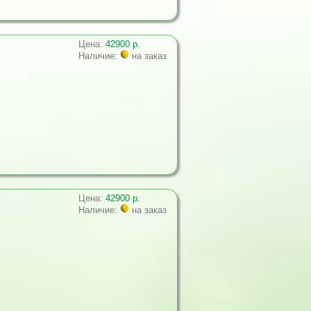
Цена:
42900 р.
Наличие:
на заказ
Цена:
42900 р.
Наличие:
на заказ