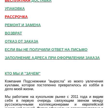
БЕСПЛАТНАЯ
ДОСТАВКА
УПАКОВКА
РАССРОЧКА
РЕМОНТ И ЗАМЕНА
ВОЗВРАТ
ОТКАЗ ОТ ЗАКАЗА
ЕСЛИ ВЫ НЕ ПОЛУЧИЛИ ОТВЕТ НА ПИСЬМО
ЗАПОЛНЕНИЕ АДРЕСА ПРИ ОФОРМЛЕНИИ ЗАКАЗА
КТО МЫ И "ЗАЧЕМ"
Компания Подснежники "выросла" из моего увлечения
куклами, которое постепенно превратилось из хобби в
дело моей жизни.
Мы работаем на кукольном рынке с 2011 года и видим
себя в первую очередь связующим звеном между
русскоязычными коллекционерами и европейской