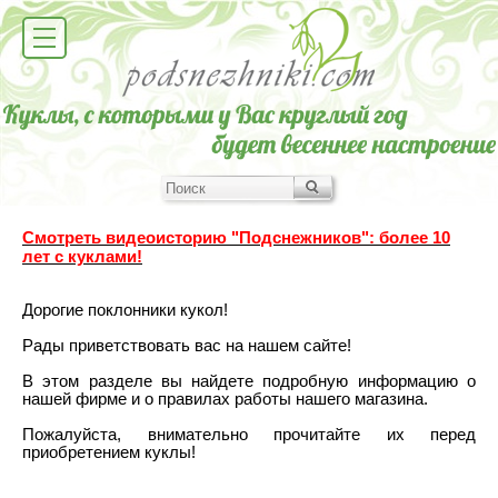
Смотреть видеоисторию "Подснежников": более 10
лет с куклами!
Дорогие поклонники кукол!
Рады приветствовать вас на нашем сайте!
В этом разделе вы найдете подробную информацию о
нашей фирме и о правилах работы нашего магазина.
Пожалуйста, внимательно прочитайте их перед
приобретением куклы!