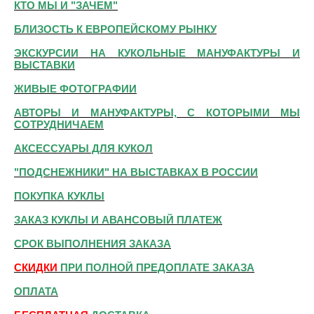
КТО МЫ И "ЗАЧЕМ"
БЛИЗОСТЬ К ЕВРОПЕЙСКОМУ РЫНКУ
ЭКСКУРСИИ НА КУКОЛЬНЫЕ МАНУФАКТУРЫ И
ВЫСТАВКИ
ЖИВЫЕ ФОТОГРАФИИ
АВТОРЫ И МАНУФАКТУРЫ, С КОТОРЫМИ МЫ
СОТРУДНИЧАЕМ
АКСЕССУАРЫ ДЛЯ КУКОЛ
"ПОДСНЕЖНИКИ" НА ВЫСТАВКАХ В РОССИИ
ПОКУПКА КУКЛЫ
ЗАКАЗ КУКЛЫ И АВАНСОВЫЙ ПЛАТЕЖ
СРОК ВЫПОЛНЕНИЯ ЗАКАЗА
СКИДКИ
ПРИ ПОЛНОЙ ПРЕДОПЛАТЕ ЗАКАЗА
ОПЛАТА