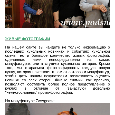
ЖИВЫЕ ФОТОГРАФИИ
На нашем сайте вы найдете не только информацию о
последних кукольных новинках и событиях кукольной
сцены, но и большое количество живых фотографий,
сделанных нами непосредственно на самих
мануфактурах или в студиях кукольных авторов. Кроме
того, мы стараемся фотографировать каждую новую
куклу, которая приезжает к нам от авторов и мануфактур,
чтобы дать нашим покупателям возможность оценить
новинки со всех сторон. Живые снимки, как правило,
позволяют составить более полное представление о
куклах в отличие от (зачастую) довольно
"немногословных" промо-фотографий.
На мануфактуре Zwergnase