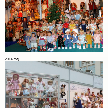
2014 год