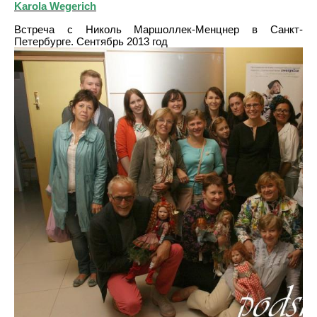
Karola Wegerich
Встреча с Николь Маршоллек-Менцнер в Санкт-
Петербурге. Сентябрь 2013 год