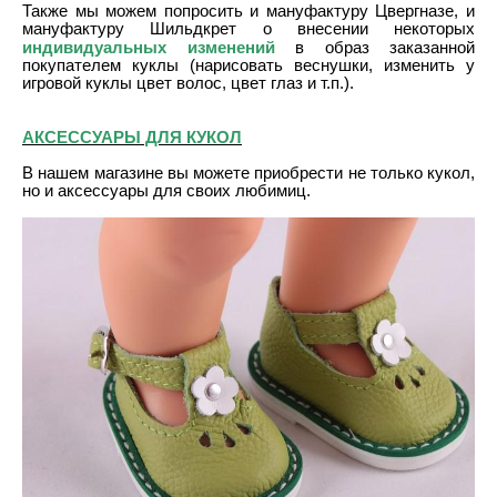
Также мы можем попросить и мануфактуру Цвергназе, и
мануфактуру Шильдкрет о внесении некоторых
индивидуальных изменений
в образ заказанной
покупателем куклы (нарисовать веснушки, изменить у
игровой куклы цвет волос, цвет глаз и т.п.).
АКСЕССУАРЫ ДЛЯ КУКОЛ
В нашем магазине вы можете приобрести не только кукол,
но и аксессуары для своих любимиц.