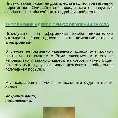
Письмо также может не дойти, если ваш
почтовый ящик
переполнен
. Очищайте его периодически от ненужных
сообщений, чтобы избежать подобной проблемы.
ЗАПОЛНЕНИЕ АДРЕСА ПРИ ОФОРМЛЕНИИ ЗАКАЗА
Пожалуйста, при оформлении заказа внимательно
указывайте свои адреса - как
почтовый
, так и
электронный
!
В случае неправильно указанного адреса электронной
почты мы не сможем с Вами связаться. А в случае
неправильно указанного адреса, на который нужно будет
выслать куколку, у вас могут возникнуть проблемы с
получением посылки.
Мы всегда рады помочь вам всем, что будет в наших
силах!
Искренне ваши,
подснежники.