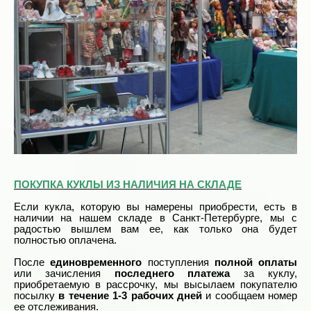
ПОКУПКА КУКЛЫ ИЗ НАЛИЧИЯ НА СКЛАДЕ
Если кукла, которую вы намерены приобрести, есть в
наличии на нашем складе в Санкт-Петербурге, мы с
радостью вышлем вам ее, как только она будет
полностью оплачена.
После
единовременного
поступления
полной оплаты
или зачисления
последнего платежа
за куклу,
приобретаемую в рассрочку, мы высылаем покупателю
посылку
в течение 1-3 рабочих дней
и сообщаем номер
ее отслеживания.