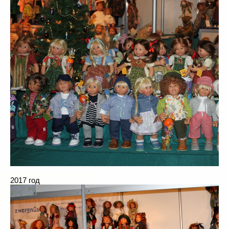
2017 год