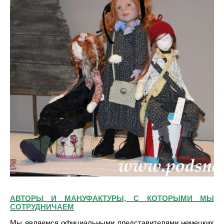
АВТОРЫ И МАНУФАКТУРЫ, С КОТОРЫМИ МЫ
СОТРУДНИЧАЕМ
Мы являемся официальными представителями немецких