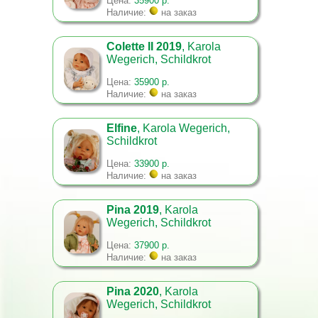
Цена:
35900 р.
Наличие:
на заказ
Colette II 2019
, Karola
Wegerich, Schildkrot
Цена:
35900 р.
Наличие:
на заказ
Elfine
, Karola Wegerich,
Schildkrot
Цена:
33900 р.
Наличие:
на заказ
Pina 2019
, Karola
Wegerich, Schildkrot
Цена:
37900 р.
Наличие:
на заказ
Pina 2020
, Karola
Wegerich, Schildkrot