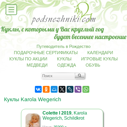
Путеводитель в Рождество
ПОДАРОЧНЫЕ СЕРТИФИКАТЫ
КАЛЕНДАРИ
КУКЛЫ ПО АКЦИИ
КУКЛЫ
ИГРОВЫЕ КУКЛЫ
МЕДВЕДИ
ОДЕЖДА
ОБУВЬ
Куклы Karola Wegerich
Colette I 2019
, Karola
Wegerich, Schildkrot