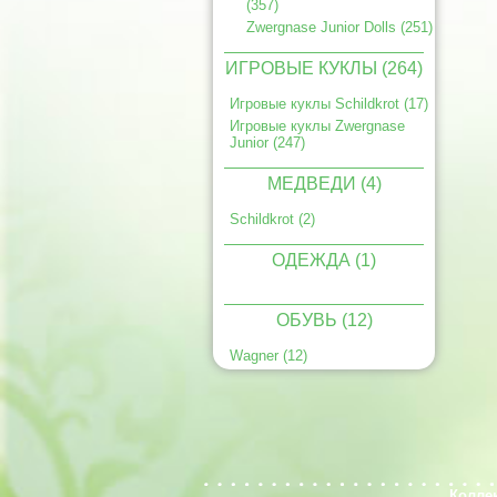
(357)
Zwergnase Junior Dolls (251)
ИГРОВЫЕ КУКЛЫ (264)
Игровые куклы Schildkrot (17)
Игровые куклы Zwergnase
Junior (247)
МЕДВЕДИ (4)
Schildkrot (2)
ОДЕЖДА (1)
ОБУВЬ (12)
Wagner (12)
Колле