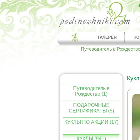
ГАЛЕРЕЯ
НО
Путеводитель в Рождеств
Кукл
Путеводитель в
Рождество (1)
ПОДАРОЧНЫЕ
СЕРТИФИКАТЫ (5)
КУКЛЫ ПО АКЦИИ (17)
КУКЛЫ (941)