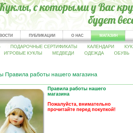
ВОСТИ
ПУБЛИКАЦИИ
О НАС
МАГАЗИН
о
ПОДАРОЧНЫЕ СЕРТИФИКАТЫ
КАЛЕНДАРИ
КУК
ИГРОВЫЕ КУКЛЫ
МЕДВЕДИ
ОДЕЖДА
ОБУВЬ
ы Правила работы нашего магазина
Правила работы нашего
магазина
Пожалуйста, внимательно
прочитайте перед покупкой!