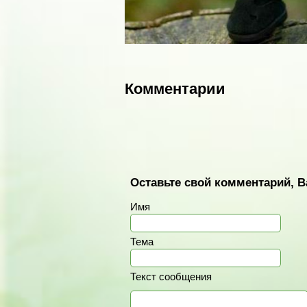
Комментарии
Оставьте свой комментарий, В
Имя
Тема
Текст сообщения