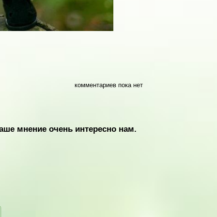
комментариев пока нет
аше мнение очень интересно нам.