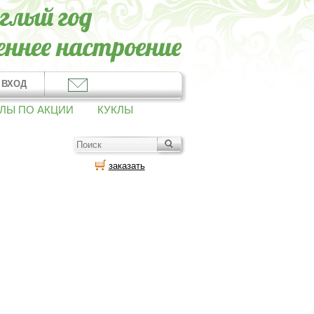
ВХОД
ЛЫ ПО АКЦИИ
КУКЛЫ
заказать