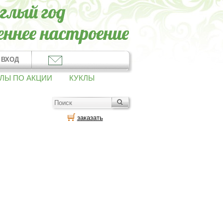
ВХОД
ЛЫ ПО АКЦИИ
КУКЛЫ
заказать