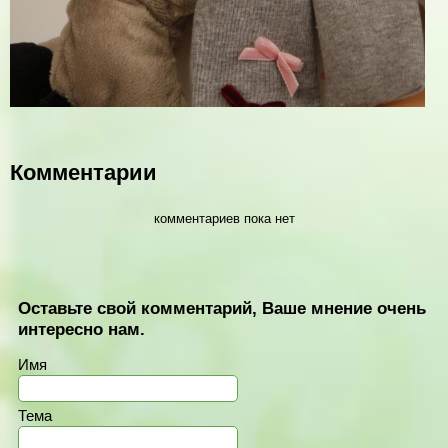
Комментарии
комментариев пока нет
Оставьте свой комментарий, Ваше мнение очень
интересно нам.
Имя
Тема