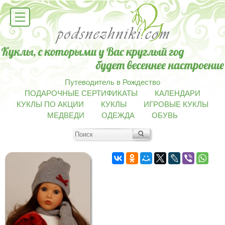
Путеводитель в Рождество
ПОДАРОЧНЫЕ СЕРТИФИКАТЫ
КАЛЕНДАРИ
КУКЛЫ ПО АКЦИИ
КУКЛЫ
ИГРОВЫЕ КУКЛЫ
МЕДВЕДИ
ОДЕЖДА
ОБУВЬ