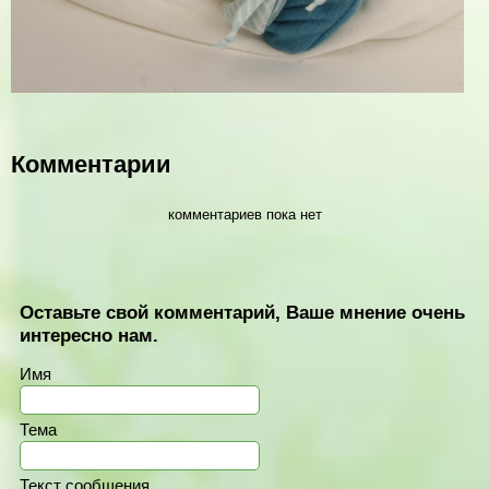
Комментарии
комментариев пока нет
Оставьте свой комментарий, Ваше мнение очень
интересно нам.
Имя
Тема
Текст сообщения