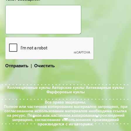
Отправить
|
Очистить
Коллекционные куклы
Авторские куклы
Антикварные куклы
Фарфоровые куклы
Все права защищены.
Полное или частичное копирование материалов запрещено, при
согласованном использовании материалов необходима ссылка
на ресурс. Полное или частичное копирование произведений
запрещено, согласование использования произведений
производится с их авторами.