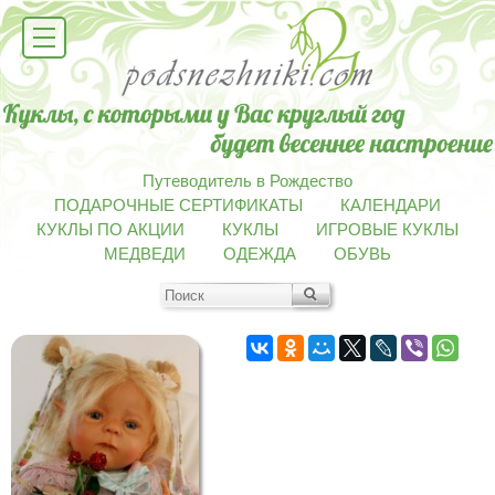
Путеводитель в Рождество
ПОДАРОЧНЫЕ СЕРТИФИКАТЫ
КАЛЕНДАРИ
КУКЛЫ ПО АКЦИИ
КУКЛЫ
ИГРОВЫЕ КУКЛЫ
МЕДВЕДИ
ОДЕЖДА
ОБУВЬ