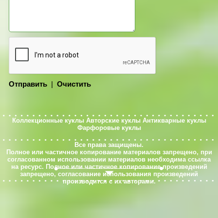
Отправить
|
Очистить
Коллекционные куклы
Авторские куклы
Антикварные куклы
Фарфоровые куклы
Все права защищены.
Полное или частичное копирование материалов запрещено, при
согласованном использовании материалов необходима ссылка
на ресурс. Полное или частичное копирование произведений
запрещено, согласование использования произведений
производится с их авторами.