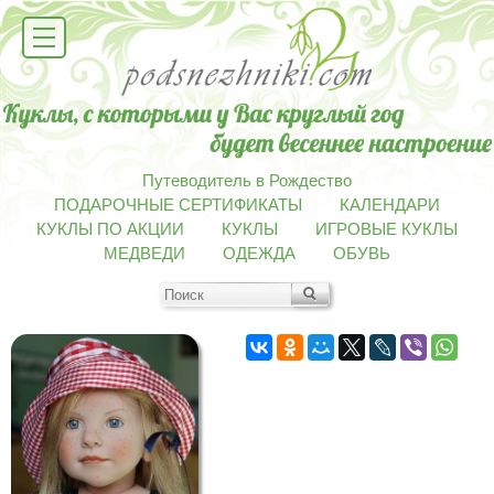
Путеводитель в Рождество
ПОДАРОЧНЫЕ СЕРТИФИКАТЫ
КАЛЕНДАРИ
КУКЛЫ ПО АКЦИИ
КУКЛЫ
ИГРОВЫЕ КУКЛЫ
МЕДВЕДИ
ОДЕЖДА
ОБУВЬ