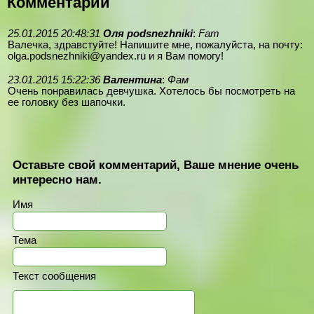
Комментарии
25.01.2015 20:48:31
Оля podsnezhniki
:
Fam
Валечка, здравстуйте! Напишите мне, пожалуйста, на почту:
olga.podsnezhniki@yandex.ru и я Вам помогу!
23.01.2015 15:22:36
Валентина
:
Фам
Очень понравилась девчушка. Хотелось бы посмотреть на
ее головку без шапочки.
Оставьте свой комментарий, Ваше мнение очень
интересно нам.
Имя
Тема
Текст сообщения