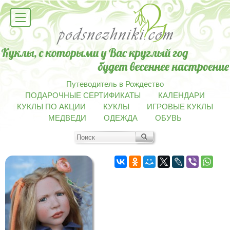
Путеводитель в Рождество
ПОДАРОЧНЫЕ СЕРТИФИКАТЫ
КАЛЕНДАРИ
КУКЛЫ ПО АКЦИИ
КУКЛЫ
ИГРОВЫЕ КУКЛЫ
МЕДВЕДИ
ОДЕЖДА
ОБУВЬ