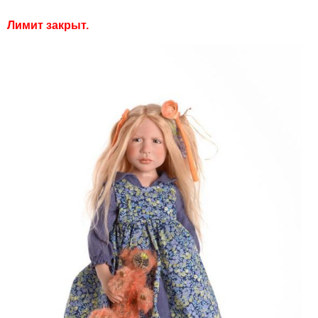
Лимит закрыт.