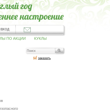
ВХОД
ЛЫ ПО АКЦИИ
КУКЛЫ
заказать
ов
езопасного