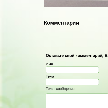
Комментарии
Оставьте свой комментарий, В
Имя
Тема
Текст сообщения