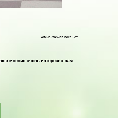
комментариев пока нет
аше мнение очень интересно нам.