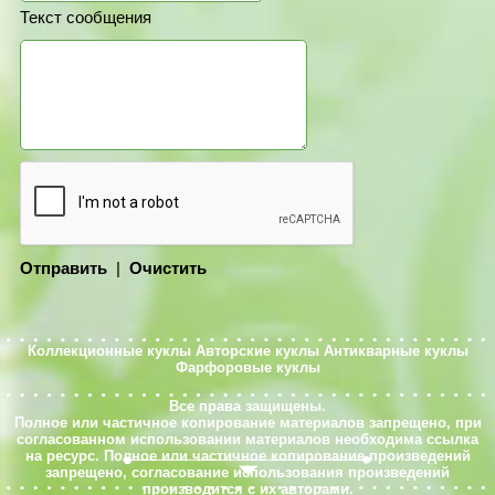
Текст сообщения
Отправить
|
Очистить
Коллекционные куклы
Авторские куклы
Антикварные куклы
Фарфоровые куклы
Все права защищены.
Полное или частичное копирование материалов запрещено, при
согласованном использовании материалов необходима ссылка
на ресурс. Полное или частичное копирование произведений
запрещено, согласование использования произведений
производится с их авторами.