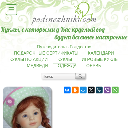
Путеводитель в Рождество
ПОДАРОЧНЫЕ СЕРТИФИКАТЫ
КАЛЕНДАРИ
КУКЛЫ ПО АКЦИИ
КУКЛЫ
ИГРОВЫЕ КУКЛЫ
МЕДВЕДИ
ОДЕЖДА
ОБУВЬ