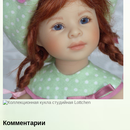
Комментарии