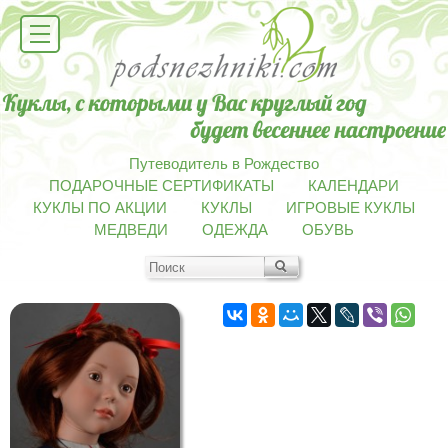
Путеводитель в Рождество
ПОДАРОЧНЫЕ СЕРТИФИКАТЫ
КАЛЕНДАРИ
КУКЛЫ ПО АКЦИИ
КУКЛЫ
ИГРОВЫЕ КУКЛЫ
МЕДВЕДИ
ОДЕЖДА
ОБУВЬ