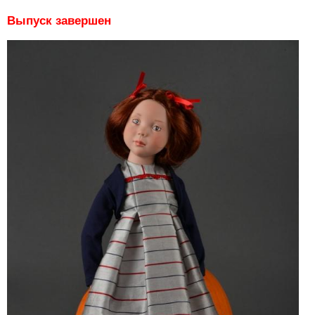
Выпуск завершен