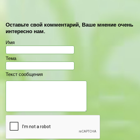
Оставьте свой комментарий, Ваше мнение очень
интересно нам.
Имя
Тема
Текст сообщения