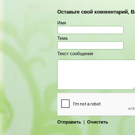
Оставьте свой комментарий, В
Имя
Тема
Текст сообщения
Отправить
|
Очистить