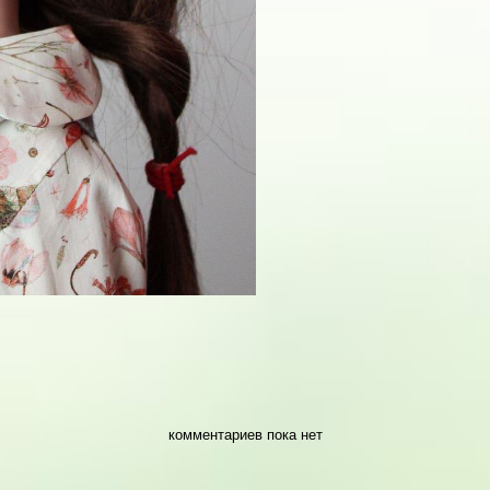
комментариев пока нет