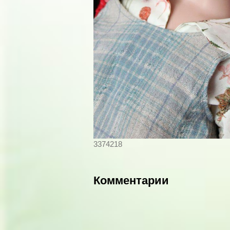
3374218
Комментарии