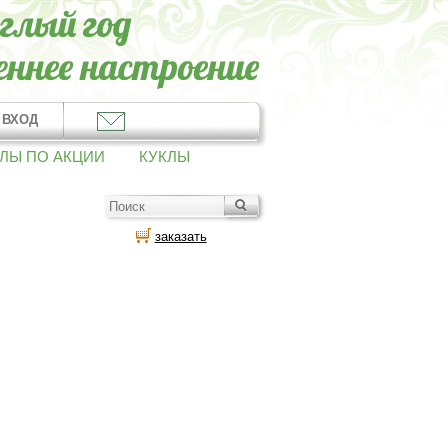
ВХОД
ЛЫ ПО АКЦИИ
КУКЛЫ
заказать