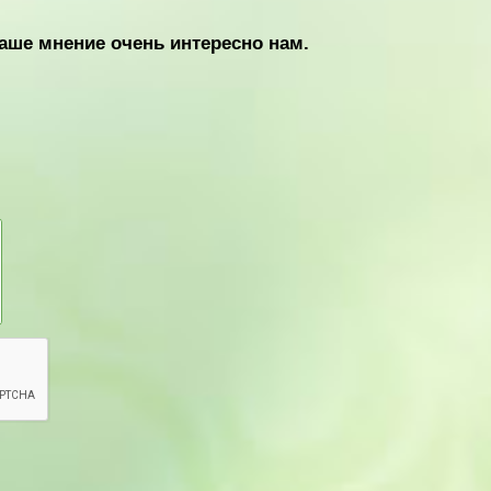
аше мнение очень интересно нам.