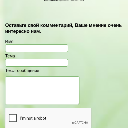
Оставьте свой комментарий, Ваше мнение очень
интересно нам.
Имя
Тема
Текст сообщения