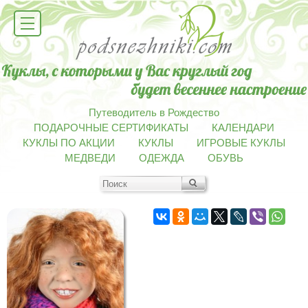
Путеводитель в Рождество
ПОДАРОЧНЫЕ СЕРТИФИКАТЫ
КАЛЕНДАРИ
КУКЛЫ ПО АКЦИИ
КУКЛЫ
ИГРОВЫЕ КУКЛЫ
МЕДВЕДИ
ОДЕЖДА
ОБУВЬ