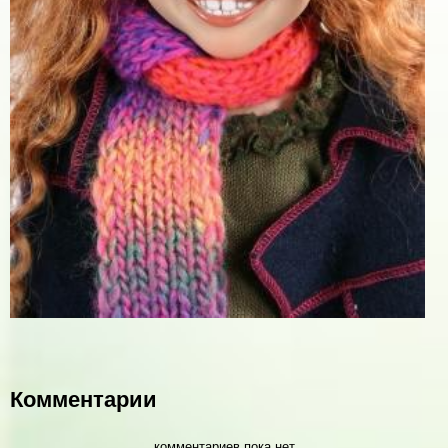
Комментарии
комментариев пока нет