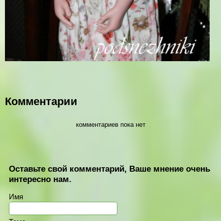
Комментарии
комментариев пока нет
Оставьте свой комментарий, Ваше мнение очень
интересно нам.
Имя