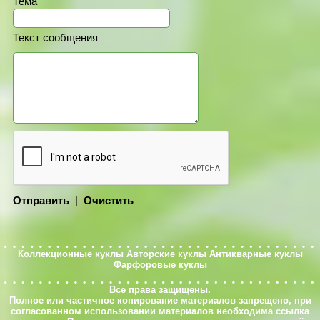
Тема
Текст сообщения
Отправить
|
Очистить
Коллекционные куклы
Авторские куклы
Антикварные куклы
Фарфоровые куклы
Все права защищены.
Полное или частичное копирование материалов запрещено, при
согласованном использовании материалов необходима ссылка