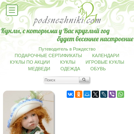
Путеводитель в Рождество
ПОДАРОЧНЫЕ СЕРТИФИКАТЫ
КАЛЕНДАРИ
КУКЛЫ ПО АКЦИИ
КУКЛЫ
ИГРОВЫЕ КУКЛЫ
МЕДВЕДИ
ОДЕЖДА
ОБУВЬ