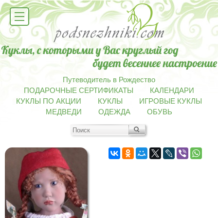
Путеводитель в Рождество
ПОДАРОЧНЫЕ СЕРТИФИКАТЫ
КАЛЕНДАРИ
КУКЛЫ ПО АКЦИИ
КУКЛЫ
ИГРОВЫЕ КУКЛЫ
МЕДВЕДИ
ОДЕЖДА
ОБУВЬ