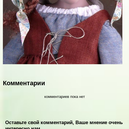
Комментарии
комментариев пока нет
Оставьте свой комментарий, Ваше мнение очень
интересно нам.