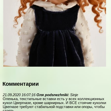
Комментарии
21.09.2020 16:07:16
Оля podsnezhniki
:
Sinje
Оленька, текстильные вставки есть у всех коллекционных
кукол Цвергназе, кроме шарнирных. И ВСЕ стоячие куколки
Цвегназе требуют стабильной подставки или опоры, чтобы
стоять.