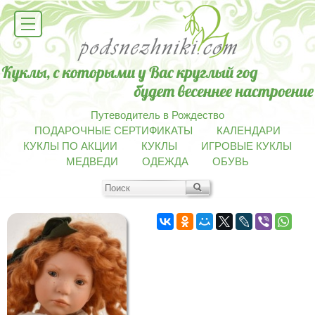
Путеводитель в Рождество
ПОДАРОЧНЫЕ СЕРТИФИКАТЫ
КАЛЕНДАРИ
КУКЛЫ ПО АКЦИИ
КУКЛЫ
ИГРОВЫЕ КУКЛЫ
МЕДВЕДИ
ОДЕЖДА
ОБУВЬ