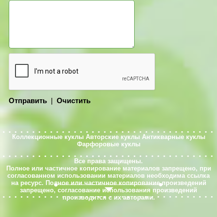
Отправить
|
Очистить
Коллекционные куклы
Авторские куклы
Антикварные куклы
Фарфоровые куклы
Все права защищены.
Полное или частичное копирование материалов запрещено, при
согласованном использовании материалов необходима ссылка
на ресурс. Полное или частичное копирование произведений
запрещено, согласование использования произведений
производится с их авторами.