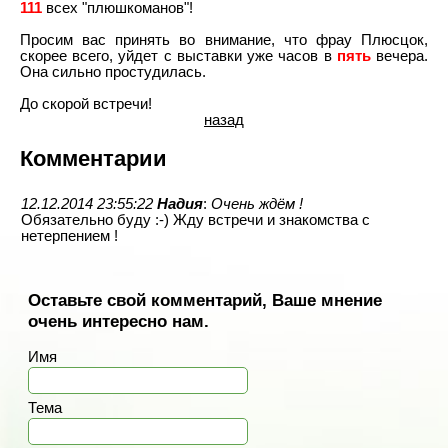
111
всех "плюшкоманов"!
Просим вас принять во внимание, что фрау Плюсцок,
скорее всего, уйдет с выставки уже часов в
пять
вечера.
Она сильно простудилась.
До скорой встречи!
назад
Комментарии
12.12.2014 23:55:22
Надия
:
Очень ждём !
Обязательно буду :-) Жду встречи и знакомства с
нетерпением !
Оставьте свой комментарий, Ваше мнение
очень интересно нам.
Имя
Тема