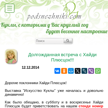
Долгожданная встреча с Хайди
Плюсцок!!!
12.12.2014
Дорогие поклонники Хайди Плюсцок!
Выставка "Искусство Куклы" уже началась и довольно
динамично!
Как было обещано, в субботу и в воскресенье Хайди
Плюсцок будет приветствовать на нашем
стенде номер