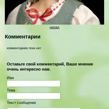
назад
Комментарии
комментариев пока нет
Оставьте свой комментарий, Ваше мнение
очень интересно нам.
Имя
Тема
Текст сообщения