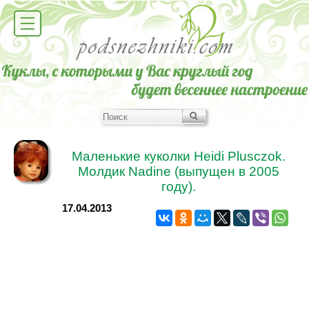
Маленькие куколки Heidi Plusczok.
Молдик Nadine (выпущен в 2005
году).
17.04.2013