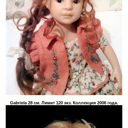
Gabriela 28 см. Лимит 120 экз. Коллекция 2006 года.