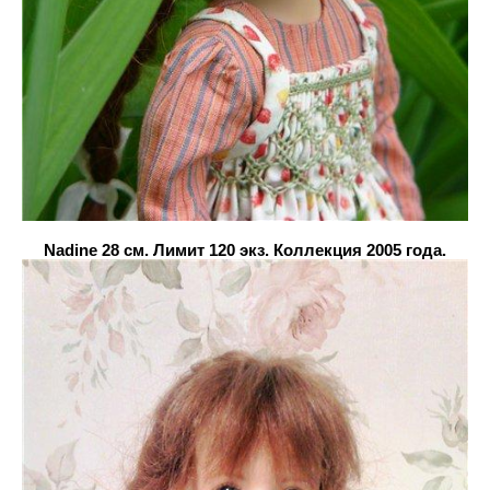
Nadine 28 см. Лимит 120 экз. Коллекция 2005 года.