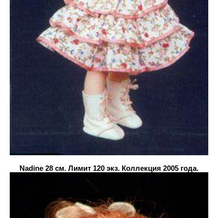
Nadine 28 см. Лимит 120 экз. Коллекция 2005 года.