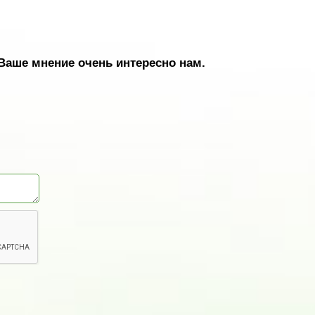
Ваше мнение очень интересно нам.