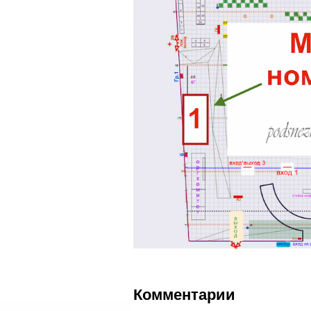
Комментарии