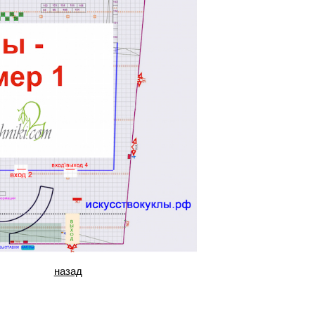
назад