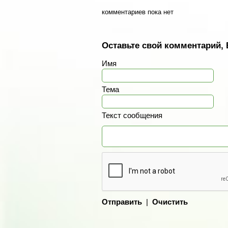
комментариев пока нет
Оставьте свой комментарий, 
Имя
Тема
Текст сообщения
Отправить
|
Очистить