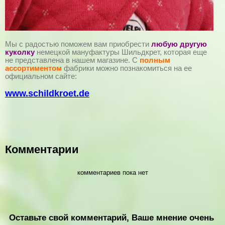
Мы с радостью поможем вам приобрести
любую другую
куколку
немецкой мануфактуры Шильдкрет, которая еще
не представлена в нашем магазине. С
полным
ассортиментом
фабрики можно познакомиться на ее
официальном сайте:
www.schildkroet.de
Комментарии
комментариев пока нет
Оставьте свой комментарий, Ваше мнение очень