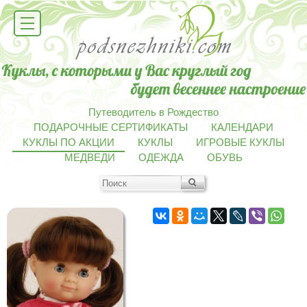
Путеводитель в Рождество
ПОДАРОЧНЫЕ СЕРТИФИКАТЫ
КАЛЕНДАРИ
КУКЛЫ ПО АКЦИИ
КУКЛЫ
ИГРОВЫЕ КУКЛЫ
МЕДВЕДИ
ОДЕЖДА
ОБУВЬ