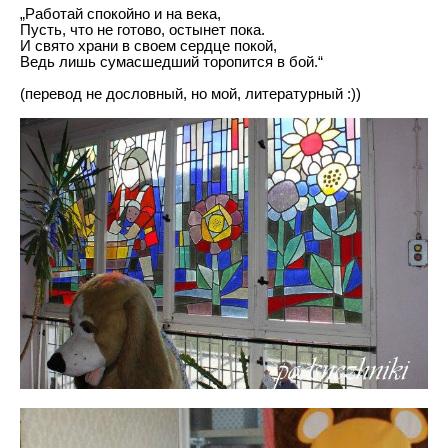
„Работай спокойно и на века,
Пусть, что не готово, остынет пока.
И свято храни в своем сердце покой,
Ведь лишь сумасшедший торопится в бой.“
(перевод не дословный, но мой, литературный :))