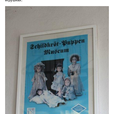
игрушках.