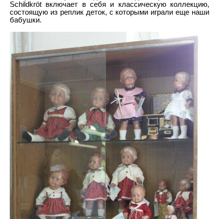
Schildkröt включает в себя и классическую коллекцию,
состоящую из реплик деток, с которыми играли еще наши
бабушки.