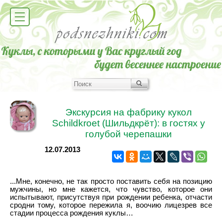
Экскурсия на фабрику кукол
Schildkroet (Шильдкрёт): в гостях у
голубой черепашки
12.07.2013
...Мне, конечно, не так просто поставить себя на позицию
мужчины, но мне кажется, что чувство, которое они
испытывают, присутствуя при рождении ребенка, отчасти
сродни тому, которое пережила я, воочию лицезрев все
стадии процесса рождения куклы…