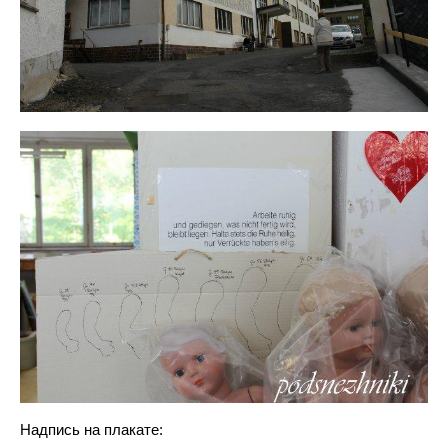
Надпись на плакате: