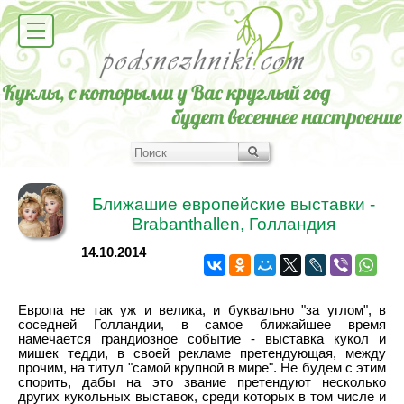
Ближашие европейские выставки -
Brabanthallen, Голландия
14.10.2014
Европа не так уж и велика, и буквально "за углом", в
соседней Голландии, в самое ближайшее время
намечается грандиозное событие - выставка кукол и
мишек тедди, в своей рекламе претендующая, между
прочим, на титул "самой крупной в мире". Не будем с этим
спорить, дабы на это звание претендуют несколько
других кукольных выставок, среди которых в том числе и