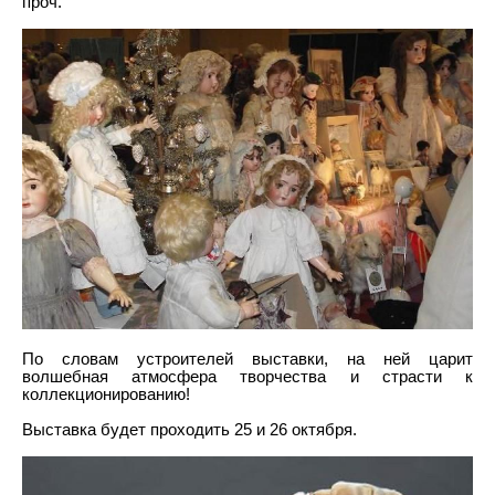
проч.
По словам устроителей выставки, на ней царит
волшебная атмосфера творчества и страсти к
коллекционированию!
Выставка будет проходить 25 и 26 октября.