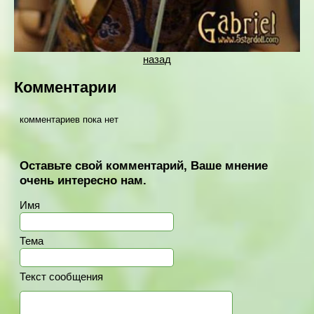
назад
Комментарии
комментариев пока нет
Оставьте свой комментарий, Ваше мнение
очень интересно нам.
Имя
Тема
Текст сообщения