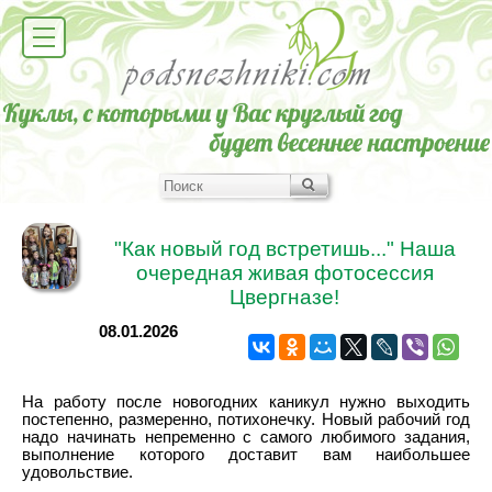
"Как новый год встретишь..." Наша
очередная живая фотосессия
Цвергназе!
08.01.2026
На работу после новогодних каникул нужно выходить
постепенно, размеренно, потихонечку. Новый рабочий год
надо начинать непременно с самого любимого задания,
выполнение которого доставит вам наибольшее
удовольствие.