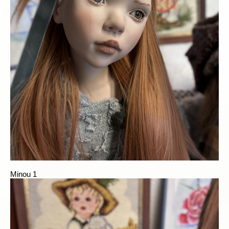
Minou 1