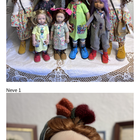
Neve 1