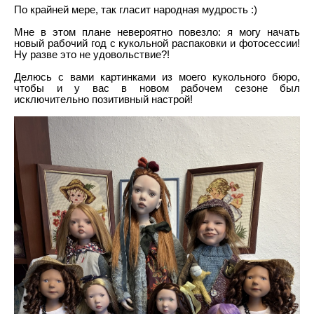
По крайней мере, так гласит народная мудрость :)
Мне в этом плане невероятно повезло: я могу начать
новый рабочий год с кукольной распаковки и фотосессии!
Ну разве это не удовольствие?!
Делюсь с вами картинками из моего кукольного бюро,
чтобы и у вас в новом рабочем сезоне был
исключительно позитивный настрой!