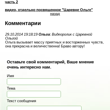
часть 2
видео, отдельно посвященное "Царевне Ольге"
назад
Комментарии
29.10.2014 19:18:19
Ольга
:
Видеоролик с Царевной
Ольгой
Ольга вызывает массу приятных и восторженных чувств,
она прекрасна и величественна! Браво автору!
Оставьте свой комментарий, Ваше мнение
очень интересно нам.
Имя
Тема
Текст сообщения