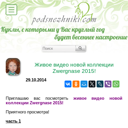
Живое видео новой коллекции
Zwergnase 2015!
29.10.2014
Приглашаю вас посмотреть
живое видео новой
коллекции Zwergnase 2015!
Приятного просмотра!
часть 1