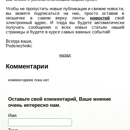
Чтобы не пропустить новые публикации и свежие новости,
вы можете подписаться на них, просто оставив в
окошечке в самом верху ленты
новостей
свой
электронный адрес. И тогда вы будете автоматически
получать сообщения о всех новых статьях нашей
страницы и будете в курсе самых важных событий!
Всегда ваши,
Podsnezhniki.
назад
Комментарии
комментариев пока нет
Оставьте свой комментарий, Ваше мнение
очень интересно нам.
Имя