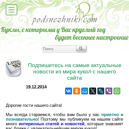
Подпишитесь на самые актуальные
новости из мира кукол с нашего
сайта
19.12.2014
Дорогие гости нашего сайта!
Мы всегда стараемся, чтобы вам было у нас
приятно и
познавательно
! Поэтому мы публикуем на нашем сайте
много
интересных статей и новостей
, которые знакомят
вас ближе с увлекательнейшим миром кукол!