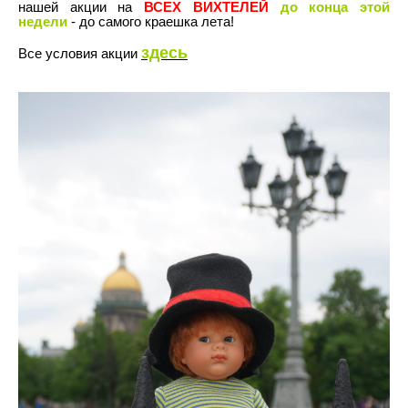
нашей акции на
ВСЕХ ВИХТЕЛЕЙ
до конца этой
недели
- до самого краешка лета!
здесь
Все условия акции