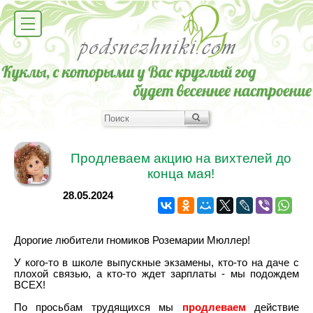
Продлеваем акцию на вихтелей до
конца мая!
28.05.2024
Дорогие любители гномиков Роземарии Мюллер!
У кого-то в школе выпускные экзамены, кто-то на даче с
плохой связью, а кто-то ждет зарплаты - мы подождем
ВСЕХ!
По просьбам трудящихся мы
продлеваем
действие