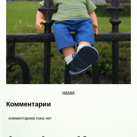
назад
Комментарии
комментариев пока нет