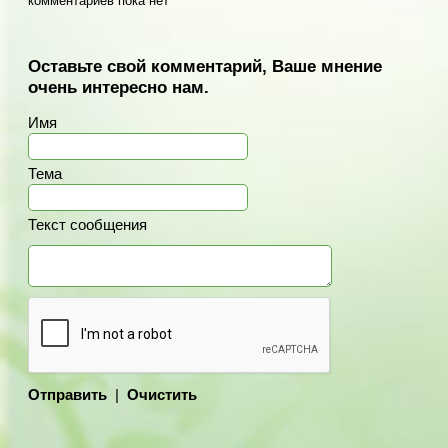
комментариев пока нет
Оставьте свой комментарий, Ваше мнение
очень интересно нам.
Имя
Тема
Текст сообщения
Отправить
|
Очистить