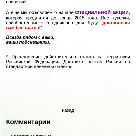
новостях).
специальной акции
А еще мы объявляем о начале
,
которая продлится до конца 2015 года. Все куколки,
приобретенные с сегодняшнего дня, будут
доставлены
вам бесплатно
!*
Всегда рядом с вами,
ваши подснежники.
* Предложение действительно только на территории
Российской Федерации. Доставка почтой России со
стандартной денежной оценкой.
назад
Комментарии