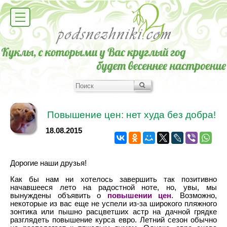
Повышение цен: нет худа без добра!
18.08.2015
Дорогие наши друзья!
Как бы нам ни хотелось завершить так позитивно
начавшееся лето на радостной ноте, но, увы, мы
вынуждены объявить о
повышении цен
. Возможно,
некоторые из вас еще не успели из-за широкого пляжного
зонтика или пышно расцветших астр на дачной грядке
разглядеть повышение курса евро. Летний сезон обычно