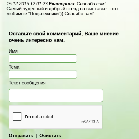
15.12.2015 12:01:23
Екатерина
:
Спасибо вам!
Самый чудесный и добрый стенд на выставке - это
любимые "Подснежники")) Спасибо вам"
Оставьте свой комментарий, Ваше мнение
очень интересно нам.
Имя
Тема
Текст сообщения
Отправить
|
Очистить