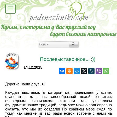
Послевыставочное... :))
14.12.2015
Дорогие наши друзья!
Каждая выставка, в которой мы принимаем участие,
становится для нас своеобразной вехой развития,
очередным кирпичиком, которым мы укрепляем
фундамент наших традиций, ведь уже можно полноправно
сказать, что мы их создали! По крайнем мере судя по
тому, как многие из вас рады новой встрече с нами на