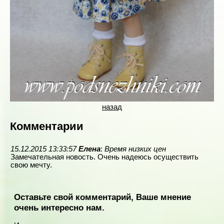
назад
Комментарии
15.12.2015 13:33:57
Елена
:
Время низких цен
Замечательная новость. Очень надеюсь осуществить
свою мечту.
Оставьте свой комментарий, Ваше мнение
очень интересно нам.