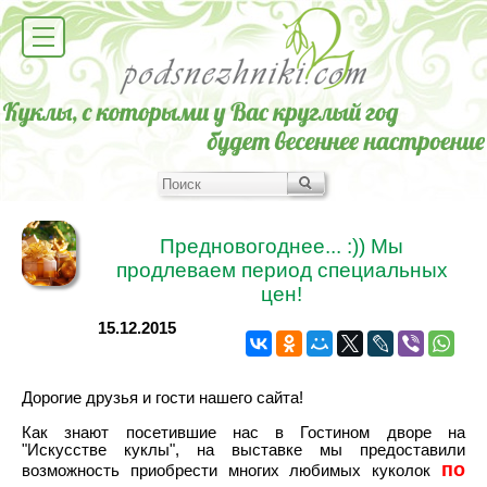
Предновогоднее... :)) Мы
продлеваем период специальных
цен!
15.12.2015
Дорогие друзья и гости нашего сайта!
Как знают посетившие нас в Гостином дворе на
"Искусстве куклы", на выставке мы предоставили
по
возможность приобрести многих любимых куколок