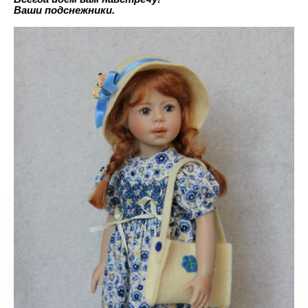
Ваши подснежники.