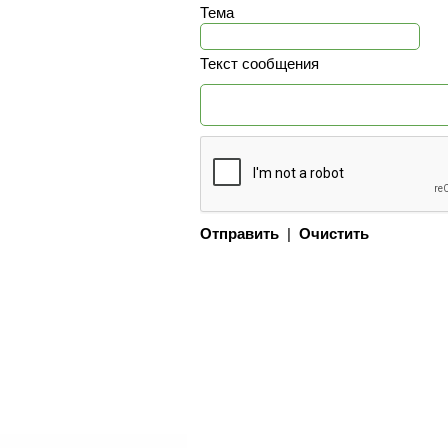
Тема
Текст сообщения
Отправить
|
Очистить