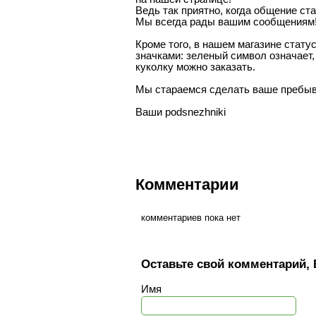
Ведь так приятно, когда общение ст
Мы всегда рады вашим сообщениям
Кроме того, в нашем магазине стату
значками: зеленый символ означает,
куколку можно заказать.
Мы стараемся сделать ваше пребыв
Ваши podsnezhniki
Комментарии
комментариев пока нет
Оставьте свой комментарий, 
Имя