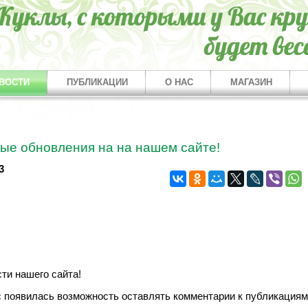
ВОСТИ
ПУБЛИКАЦИИ
О НАС
МАГАЗИН
ые обновления на на нашем сайте!
3
сти нашего сайта!
с появилась возможность оставлять комментарии к публикациям