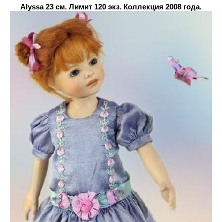
Alyssa 23 см. Лимит 120 экз. Коллекция 2008 года.