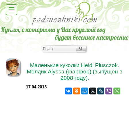
Маленькие куколки Heidi Plusczok.
Молдик Alyssa (фарфор) (выпущен в
2008 году).
17.04.2013