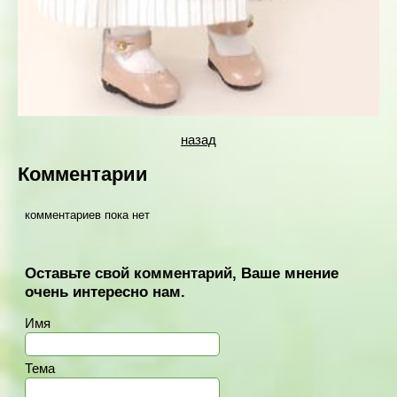
назад
Комментарии
комментариев пока нет
Оставьте свой комментарий, Ваше мнение
очень интересно нам.
Имя
Тема