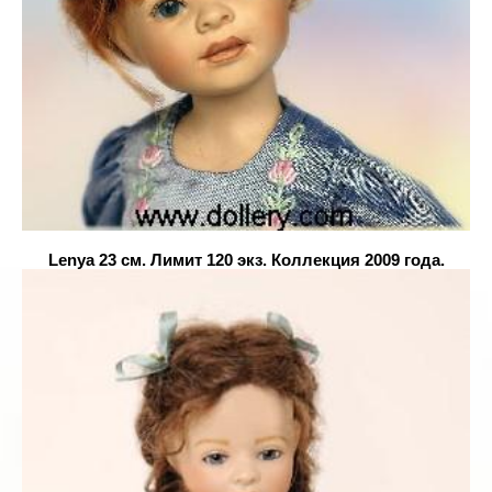
Lenya
23 см. Лимит 120 экз. Коллекция 2009 года.