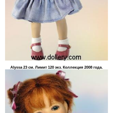
Alyssa 23 см. Лимит 120 экз. Коллекция 2008 года.