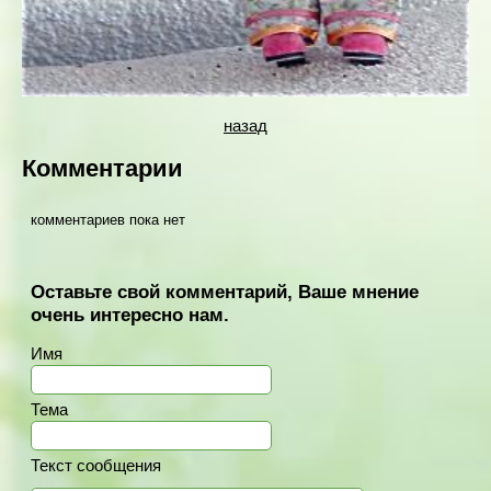
назад
Комментарии
комментариев пока нет
Оставьте свой комментарий, Ваше мнение
очень интересно нам.
Имя
Тема
Текст сообщения