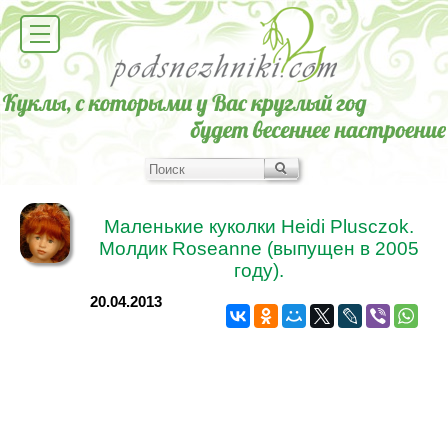
Маленькие куколки Heidi Plusczok.
Молдик Roseanne (выпущен в 2005
году).
20.04.2013