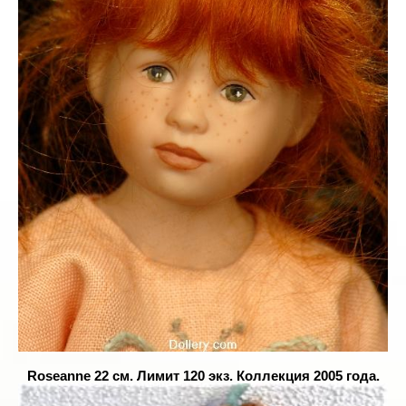
Roseanne 22 см. Лимит 120 экз. Коллекция 2005 года.