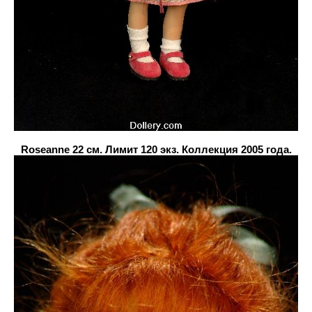
Roseanne 22 см. Лимит 120 экз. Коллекция 2005 года.