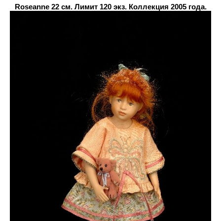
Roseanne 22 см. Лимит 120 экз. Коллекция 2005 года.