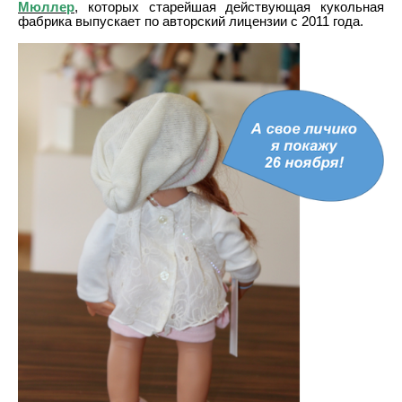
Мюллер
, которых старейшая действующая кукольная
фабрика выпускает по авторский лицензии с 2011 года.