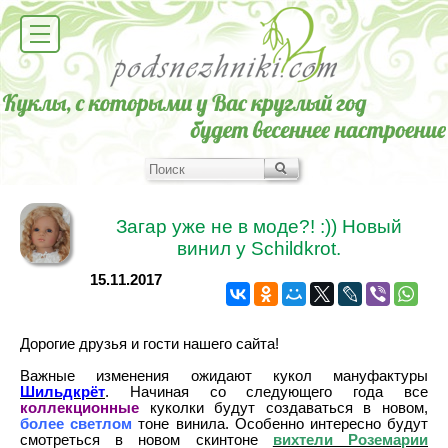
Загар уже не в моде?! :)) Новый
винил у Schildkrot.
15.11.2017
Дорогие друзья и гости нашего сайта!
Важные изменения ожидают кукол мануфактуры
Шильдкрёт
. Начиная со следующего года все
коллекционные
куколки будут создаваться в новом,
более светлом
тоне винила. Особенно интересно будут
смотреться в новом скинтоне
вихтели Роземарии