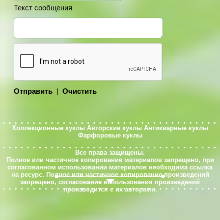
Текст сообщения
Отправить
|
Очистить
Коллекционные куклы
Авторские куклы
Антикварные куклы
Фарфоровые куклы
Все права защищены.
Полное или частичное копирование материалов запрещено, при
согласованном использовании материалов необходима ссылка
на ресурс. Полное или частичное копирование произведений
запрещено, согласование использования произведений
производится с их авторами.