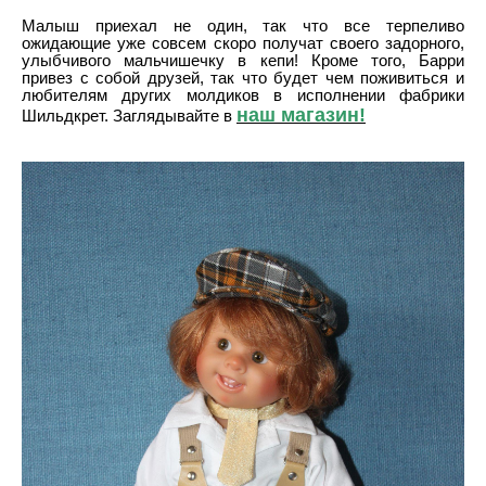
Малыш приехал не один, так что все терпеливо
ожидающие уже совсем скоро получат своего задорного,
улыбчивого мальчишечку в кепи! Кроме того, Барри
привез с собой друзей, так что будет чем поживиться и
любителям других молдиков в исполнении фабрики
наш магазин!
Шильдкрет. Заглядывайте в