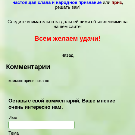
настоящая слава и народное признание
или
приз
,
решать вам!
Следите внимательно за дальнейшими объявлениями на
нашем сайте!
Всем желаем удачи!
назад
Комментарии
комментариев пока нет
Оставьте свой комментарий, Ваше мнение
очень интересно нам.
Имя
Тема