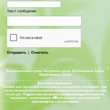
Текст сообщения
Отправить
|
Очистить
Коллекционные куклы
Авторские куклы
Антикварные куклы
Фарфоровые куклы
Все права защищены.
Полное или частичное копирование материалов запрещено, при
согласованном использовании материалов необходима ссылка
на ресурс. Полное или частичное копирование произведений
запрещено, согласование использования произведений
производится с их авторами.