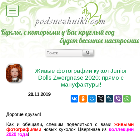
Живые фотографии кукол Junior
Dolls Zwergnase 2020: прямо с
мануфактуры!
20.11.2019
Дорогие друзья!
Как и обещали, спешим поделиться с вами
живыми
фотографиями
новых куколок Цвергназе из
коллекции
2020 года
!