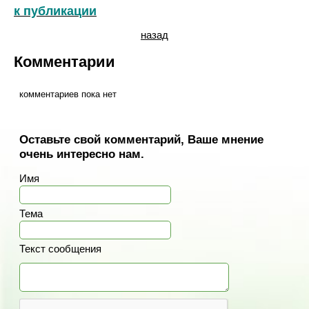
к публикации
назад
Комментарии
комментариев пока нет
Оставьте свой комментарий, Ваше мнение
очень интересно нам.
Имя
Тема
Текст сообщения