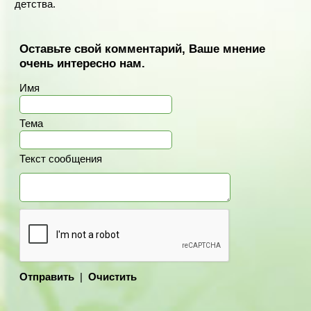
детства.
Оставьте свой комментарий, Ваше мнение
очень интересно нам.
Имя
Тема
Текст сообщения
Отправить
|
Очистить