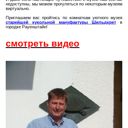
недоступны, мы можем прогуляться по некоторым музеям
виртуально.
Приглашаем вас пройтись по комнаткам уютного музея
старейшей кукольной мануфактуры Шильдкрет
в
городке Рауенштайн!
смотреть видео