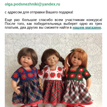
olga.podsnezhniki@yandex.ru
с адресом для отправки Вашего подарка!
Еще раз большое спасибо всем участникам конкурса!
После того, как победительница выберет одно из трех
платьев, два других вы сможете найти в
нашем магазине
.