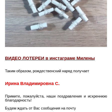
ВИДЕО ЛОТЕРЕИ в инстаграме Милены
Таким образом, рождественский наряд получает
Ирина Владимировна С.
Примите, пожалуйста, наши поздравления и искреннюю
благодарность!
Будем ждать от Вас сообщения на почту