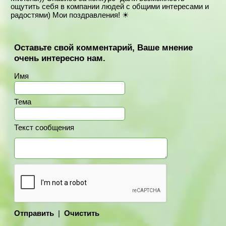
ощутить себя в компании людей с общими интересами и
радостями) Мои поздравления! ☀
Оставьте свой комментарий, Ваше мнение
очень интересно нам.
Имя
Тема
Текст сообщения
Отправить
|
Очистить