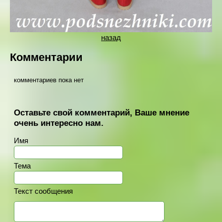
назад
Комментарии
комментариев пока нет
Оставьте свой комментарий, Ваше мнение
очень интересно нам.
Имя
Тема
Текст сообщения