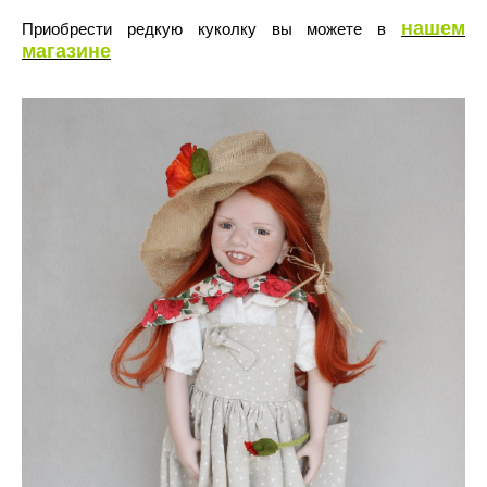
нашем
Приобрести редкую куколку вы можете в
магазине