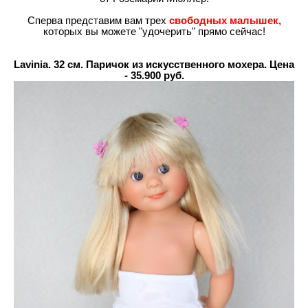
Сперва представим вам трех
свободных малышек,
которых вы можете "удочерить" прямо сейчас!
Lavinia. 32 см. Паричок из искусственного мохера. Цена
- 35.900 руб.