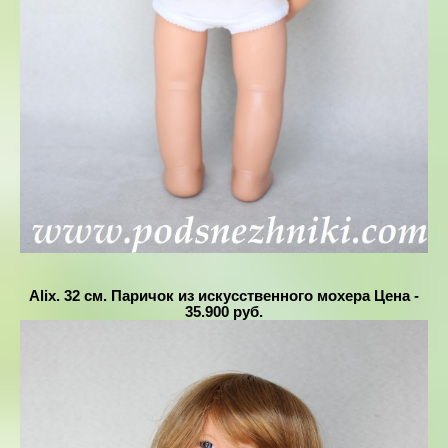
Alix. 32 см. Паричок из искусственного мохера Цена -
35.900 руб.