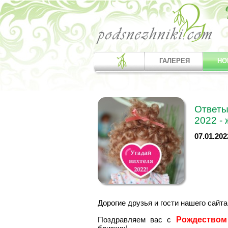
ГАЛЕРЕЯ
НО
Ответы
2022 -
07.01.202
Дорогие друзья и гости нашего сайта
Рождеством
Поздравляем вас с