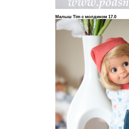
Малыш Tim с молдиком 17.0