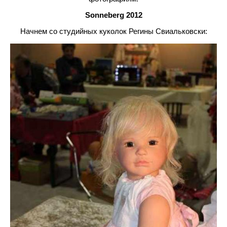
Sonneberg 2012
Начнем со студийных куколок Регины Свиальковски: