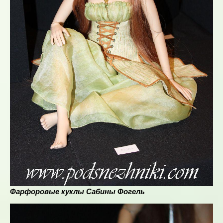
Фарфоровые куклы Сабины Фогель