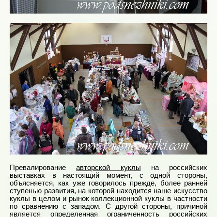
Превалирование
авторской куклы
на российских
выставках в настоящий момент, с одной стороны,
объясняется, как уже говорилось прежде, более ранней
ступенью развития, на которой находится наше искусство
куклы в целом и рынок коллекционной куклы в частности
по сравнению с западом. С другой стороны, причиной
является определенная ограниченность российских