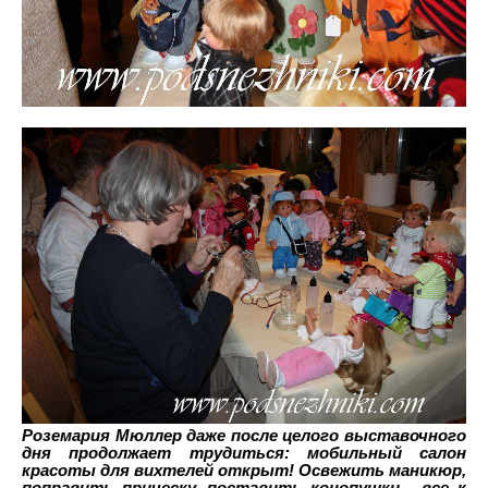
Роземария Мюллер даже после целого выставочного
дня продолжает трудиться: мобильный салон
красоты для вихтелей открыт! Освежить маникюр,