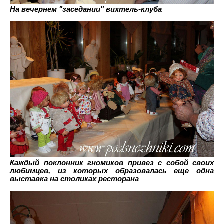
На вечернем "заседании" вихтель-клуба
Каждый поклонник гномиков привез с собой своих
любимцев, из которых образовалась еще одна
выставка на столиках ресторана