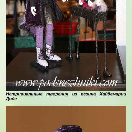
Нетривиальные творения из резина Хайдемарии
Дойе