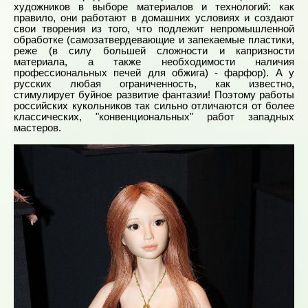
художников в выборе материалов и технологий: как
правило, они работают в домашних условиях и создают
свои творения из того, что подлежит непромышленной
обработке (самозатвердевающие и запекаемые пластики,
реже (в силу большей сложности и капризности
материала, а также необходимости наличия
профессиональных печей для обжига) - фарфор). А у
русских любая ограниченность, как известно,
стимулирует буйное развитие фантазии! Поэтому работы
российских кукольников так сильно отличаются от более
классических, "конвенциональных" работ западных
мастеров.