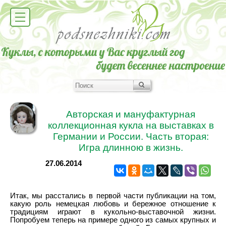
Авторская и мануфактурная
коллекционная кукла на выставках в
Германии и России. Часть вторая:
Игра длинною в жизнь.
27.06.2014
Итак, мы расстались в первой части публикации на том,
какую роль немецкая любовь и бережное отношение к
традициям играют в кукольно-выставочной жизни.
Попробуем теперь на примере одного из самых крупных и