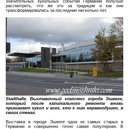
значительных кукольных событий Германии получше
рассмотреть, что же это за традиции и как они
трансформировались за последние несколько лет.
Stadthalle. Выставочный комплекс города Эшвеге,
который после капитального ремонта вновь
принимает кукол и всех, кто к ним неравнодушен, в
своих стенах.
Выставка в городе Эшвеге одна из самых старых в
Германии и совершенно точно самая популярная. В