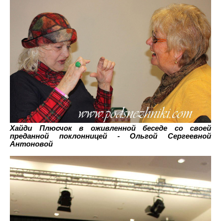
Хайди Плюсчок в оживленной беседе со своей
преданной поклонницей - Ольгой Сергеевной
Антоновой