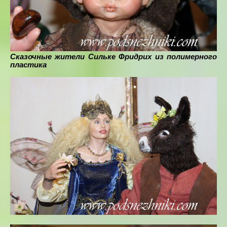
Сказочные жители Сильке Фридрих из полимерного
пластика