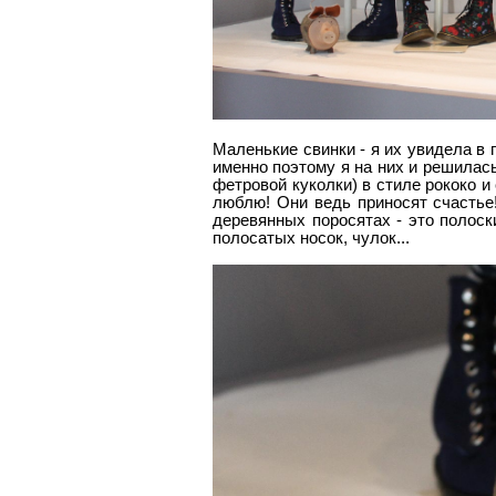
Маленькие свинки - я их увидела в 
именно поэтому я на них и решилась
фетровой куколки) в стиле рококо и
люблю! Они ведь приносят счастье!
деревянных поросятах - это полоск
полосатых носок, чулок...