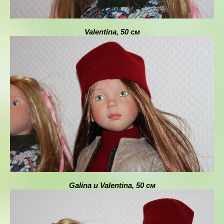
Valentina, 50 см
Galina и Valentina, 50 см