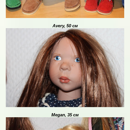
Avery, 50 см
Megan, 35 см