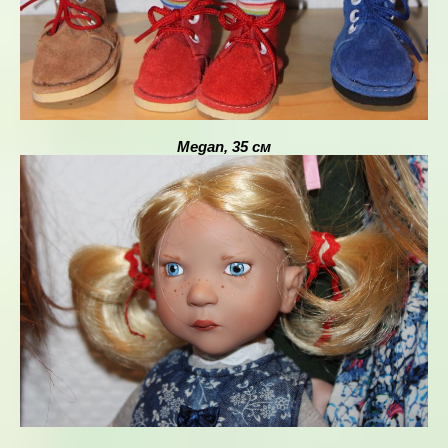
Megan, 35 см