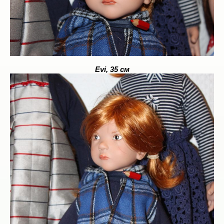
Evi, 35 см