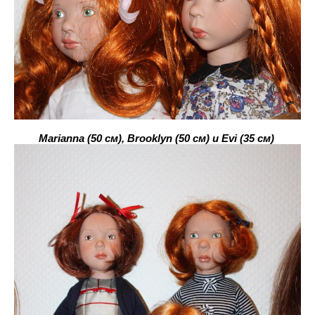
Marianna (50 см), Brooklyn (50 см) и Evi (35 см)