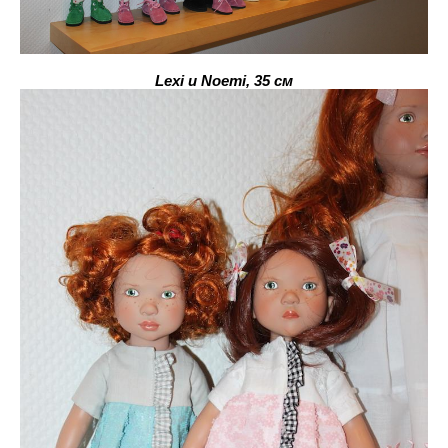
Lexi и Noemi, 35 см