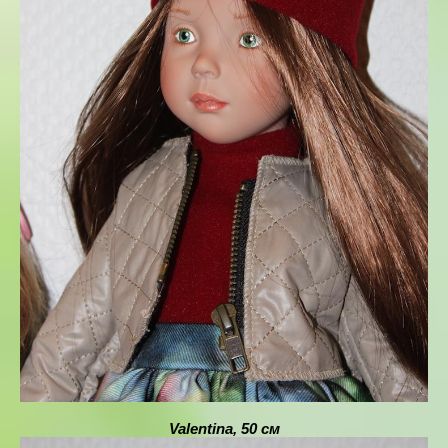
Valentina, 50 см