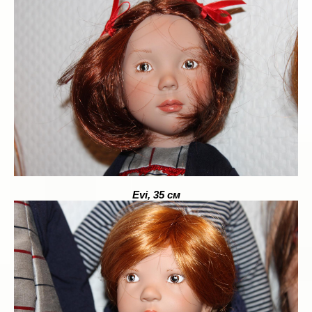
Evi, 35 см