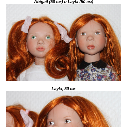
Abigail (50 см) и Layla (50 см)
Layla, 50 см