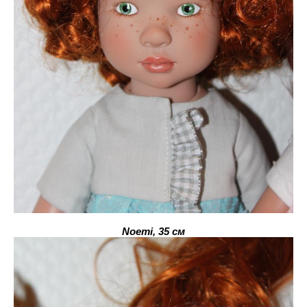
Noemi, 35 см