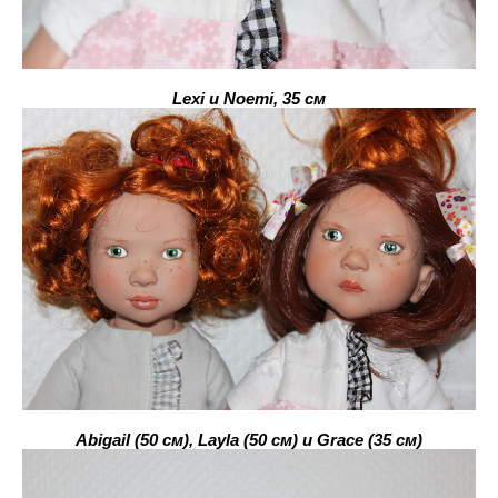
Lexi и Noemi, 35 см
Abigail (50 см), Layla (50 см) и Grace (35 см)