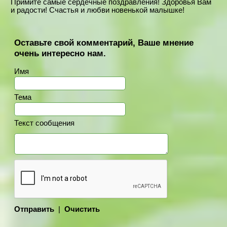
Примите самые сердечные поздравления! Здоровья Вам
и радости! Счастья и любви новенькой малышке!
Оставьте свой комментарий, Ваше мнение
очень интересно нам.
Имя
Тема
Текст сообщения
Отправить
|
Очистить