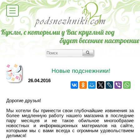
Новые подснежники!
26.04.2016
Дорогие друзья!
Мы хотели бы принести свои глубочайшие извинения за
более медленную работу нашего магазина в последние
пару месяцев и не такое обильное многообразие
новостных и информационных материалов на сайте,
которыми мы с вами всегда с огромным удовольствием
делимся!