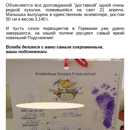
Объясняется все долгожданной "доставкой" одной очень
редкой куколки, появившейся на свет 21 апреля.
Малышка выпущена в единственном экземпляре, ростом
50 см и весом 3.140 г.
И пусть сезон первоцветов в Германии уже давно
завершился, на нашей поляне расцвел самый яркий
новенький Подснежник!
Всегда делимся с вами самым сокровенным,
ваши подснежники
.