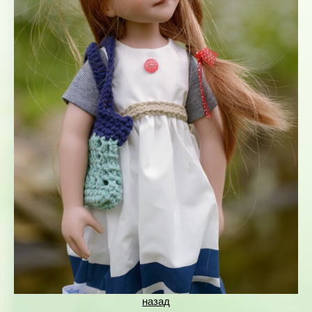
назад