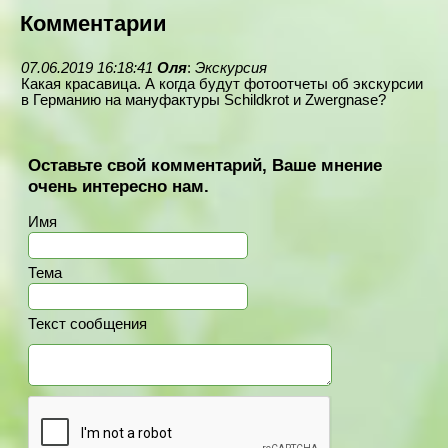
Комментарии
07.06.2019 16:18:41
Оля
:
Экскурсия
Какая красавица. А когда будут фотоотчеты об экскурсии
в Германию на мануфактуры Schildkrot и Zwergnase?
Оставьте свой комментарий, Ваше мнение
очень интересно нам.
Имя
Тема
Текст сообщения