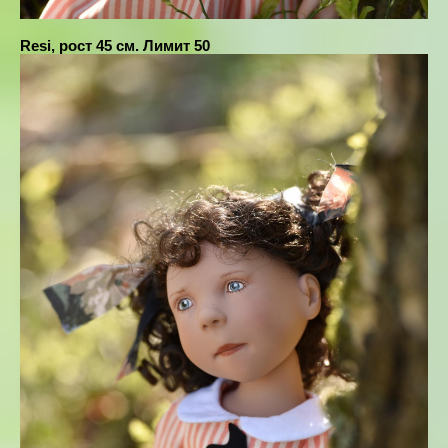
Resi, рост 45 см. Лимит 50