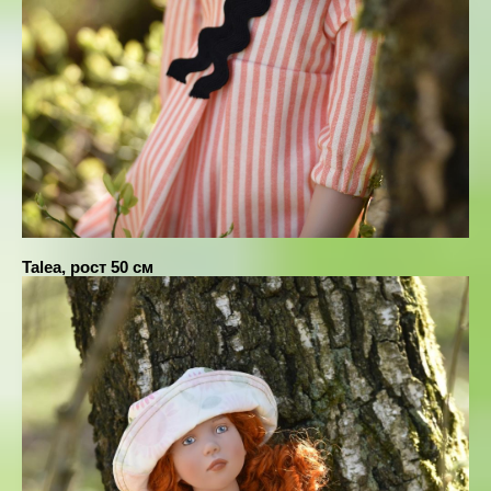
Talea, рост 50 см