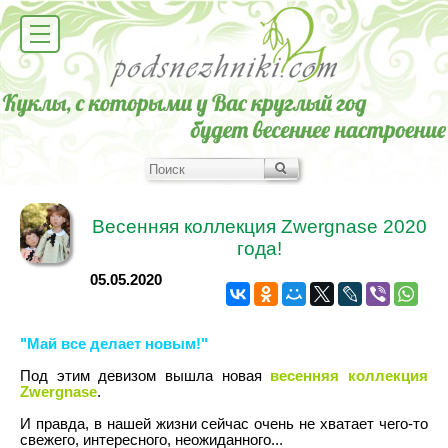
Весенняя коллекция Zwergnase 2020
года!
05.05.2020
"Май все делает новым!"
Под этим девизом вышла новая
весенняя коллекция
Zwergnase
.
И правда, в нашей жизни сейчас очень не хватает чего-то
свежего, интересного, неожиданного...