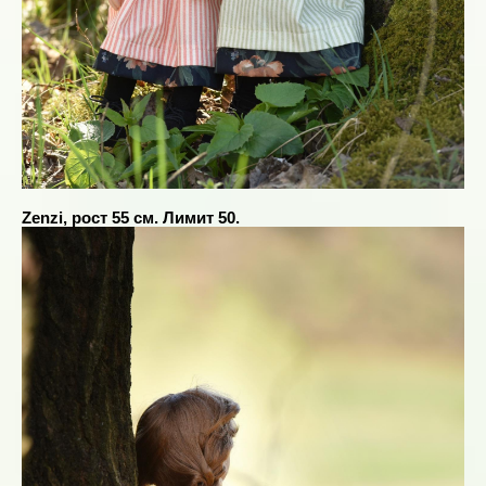
Zenzi, рост 55 см. Лимит 50.