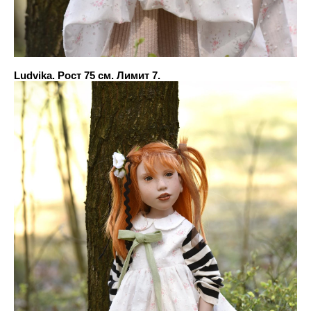
Ludvika. Рост 75 см. Лимит 7.