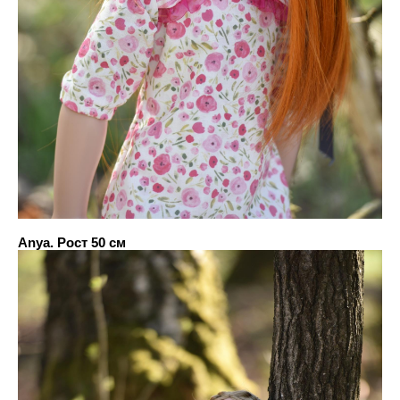
Anya. Рост 50 см