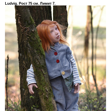
Ludvig. Рост 75 см. Лимит 7.