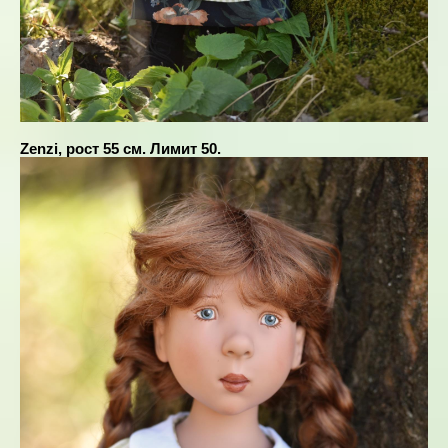
Zenzi, рост 55 см. Лимит 50.