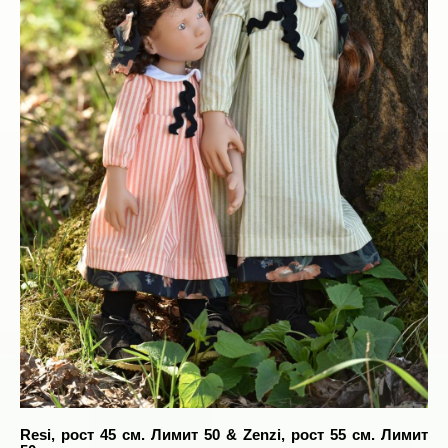
Resi, рост 45 см. Лимит 50 & Zenzi, рост 55 см. Лимит