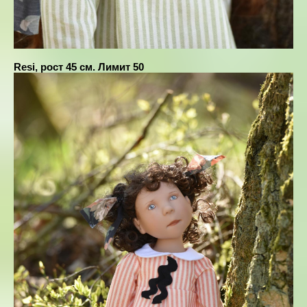
Resi, рост 45 см. Лимит 50