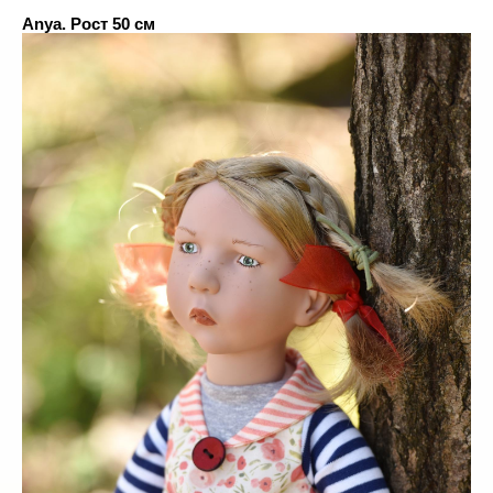
Anya. Рост 50 см