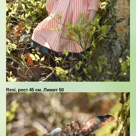
Resi, рост 45 см. Лимит 50