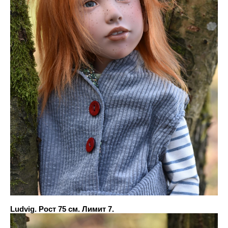
Ludvig. Рост 75 см. Лимит 7.