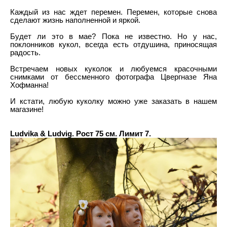
Каждый из нас ждет перемен. Перемен, которые снова
сделают жизнь наполненной и яркой.
Будет ли это в мае? Пока не известно. Но у нас,
поклонников кукол, всегда есть отдушина, приносящая
радость.
Встречаем новых куколок и любуемся красочными
снимками от бессменного фотографа Цвергназе Яна
Хофманна!
И кстати, любую куколку можно уже заказать в нашем
магазине!
Ludvika & Ludvig. Рост 75 см. Лимит 7.