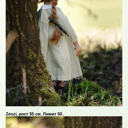
Zenzi, рост 55 см. Лимит 50.