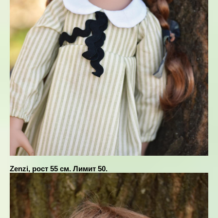
Zenzi, рост 55 см. Лимит 50.